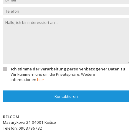
Ich stimme der Verarbeitung personenbezogener Daten zu
Wir kümmern uns um die Privatsphäre. Weitere
Informationen
hier
Kontaktieren
RELCOM
Masarykova 21
04001
Košice
Telefon:
0903796732