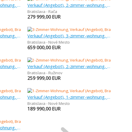
Verkauf (Angebot), 2-zimmer-wohnung, 53 m
Verkauf (Angebot), 2-zimmer-wohnung, 55 m
Bratislava - Rača
279 999,00
EUR
Verkauf (Angebot), 2-zimmer-wohnung, 46 m
Verkauf (Angebot), 3-zimmer-wohnung, 83 m
Bratislava - Nové Mesto
659 000,00
EUR
Verkauf (Angebot), 2-zimmer-wohnung, 58 m
Verkauf (Angebot), 2-zimmer-wohnung, 54,2 m
Bratislava - Ružinov
259 999,00
EUR
Verkauf (Angebot), 3-zimmer-wohnung, 66 m
Verkauf (Angebot), 1-zimmer-wohnung, 28,1 m
Bratislava - Nové Mesto
189 990,00
EUR
Verkauf (Angebot), 3-zimmer-wohnung, 67 m