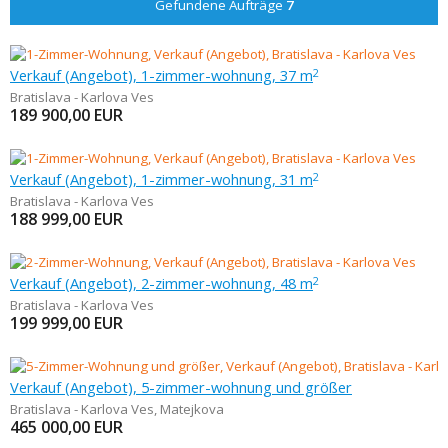
Gefundene Aufträge
7
Verkauf (Angebot), 1-zimmer-wohnung, 37 m
2
Bratislava - Karlova Ves
189 900,00
EUR
Verkauf (Angebot), 1-zimmer-wohnung, 31 m
2
Bratislava - Karlova Ves
188 999,00
EUR
Verkauf (Angebot), 2-zimmer-wohnung, 48 m
2
Bratislava - Karlova Ves
199 999,00
EUR
Verkauf (Angebot), 5-zimmer-wohnung und größer
Bratislava - Karlova Ves
,
Matejkova
465 000,00
EUR