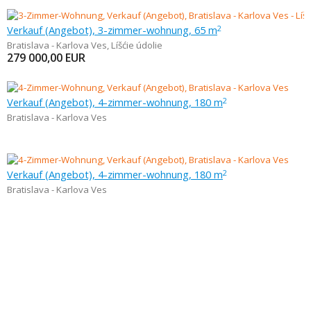
Verkauf (Angebot), 3-zimmer-wohnung, 65 m
2
Bratislava - Karlova Ves
,
Líšćie údolie
279 000,00
EUR
Verkauf (Angebot), 4-zimmer-wohnung, 180 m
2
Bratislava - Karlova Ves
Verkauf (Angebot), 4-zimmer-wohnung, 180 m
2
Bratislava - Karlova Ves