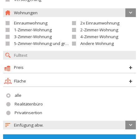
Wohnungen
Einraumwohnung
2x Einraumwohnung
1-Zimmer-Wohnung
2-Zimmer-Wohnung
3-Zimmer-Wohnung
4-Zimmer-Wohnung
5-Zimmer-Wohnung und größer
Andere Wohnung
Preis
Fläche
alle
Realitätenbüro
Privatinsertion
Einfügung abw.