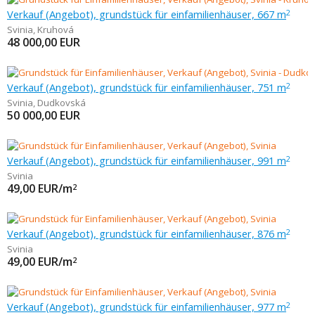
Verkauf (Angebot), grundstück für einfamilienhäuser, 667 m
2
Svinia
,
Kruhová
48 000,00
EUR
Verkauf (Angebot), grundstück für einfamilienhäuser, 751 m
2
Svinia
,
Dudkovská
50 000,00
EUR
Verkauf (Angebot), grundstück für einfamilienhäuser, 991 m
2
Svinia
49,00
EUR/m
2
Verkauf (Angebot), grundstück für einfamilienhäuser, 876 m
2
Svinia
49,00
EUR/m
2
Verkauf (Angebot), grundstück für einfamilienhäuser, 977 m
2