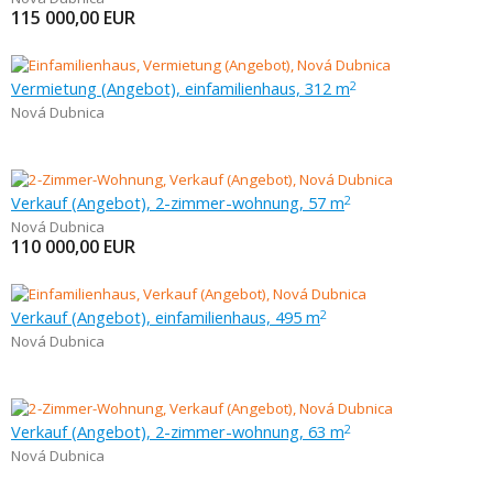
115 000,00
EUR
Vermietung (Angebot), einfamilienhaus, 312 m
2
Nová Dubnica
Verkauf (Angebot), 2-zimmer-wohnung, 57 m
2
Nová Dubnica
110 000,00
EUR
Verkauf (Angebot), einfamilienhaus, 495 m
2
Nová Dubnica
Verkauf (Angebot), 2-zimmer-wohnung, 63 m
2
Nová Dubnica