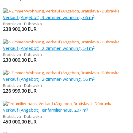
Verkauf (Angebot), 3-zimmer-wohnung, 66 m
2
Bratislava - Dúbravka
238 900,00
EUR
Verkauf (Angebot), 2-zimmer-wohnung, 54 m
2
Bratislava - Dúbravka
230 000,00
EUR
Verkauf (Angebot), 2-zimmer-wohnung, 55 m
2
Bratislava - Dúbravka
226 999,00
EUR
Verkauf (Angebot), einfamilienhaus, 207 m
2
Bratislava - Dúbravka
450 000,00
EUR