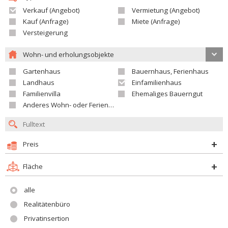
Verkauf (Angebot)
Vermietung (Angebot)
Kauf (Anfrage)
Miete (Anfrage)
Versteigerung
Wohn- und erholungsobjekte
Gartenhaus
Bauernhaus, Ferienhaus
Landhaus
Einfamilienhaus
Familienvilla
Ehemaliges Bauerngut
Anderes Wohn- oder Ferienobjekt
Preis
Fläche
alle
Realitätenbüro
Privatinsertion