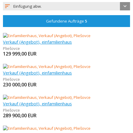
Einfügung abw.
Gefundene Aufträge
5
Verkauf (Angebot), einfamilienhaus
Pliešovce
129 999,00
EUR
Verkauf (Angebot), einfamilienhaus
Pliešovce
230 000,00
EUR
Verkauf (Angebot), einfamilienhaus
Pliešovce
289 900,00
EUR