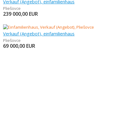
Verkauf (Angebot), einfamilienhaus
Pliešovce
239 000,00
EUR
Verkauf (Angebot), einfamilienhaus
Pliešovce
69 000,00
EUR