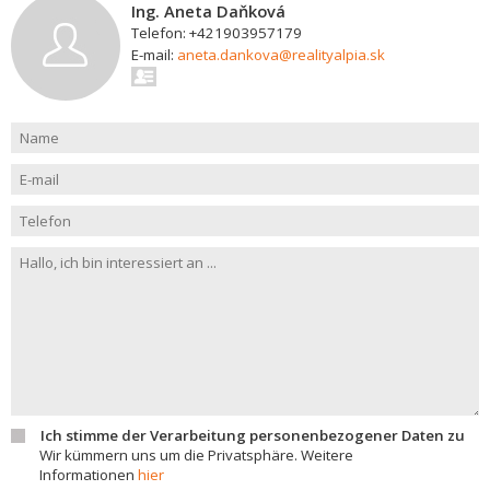
Ing. Aneta Daňková
Telefon: +421903957179
E-mail:
aneta.dankova@realityalpia.sk
Ich stimme der Verarbeitung personenbezogener Daten zu
Wir kümmern uns um die Privatsphäre. Weitere
Informationen
hier