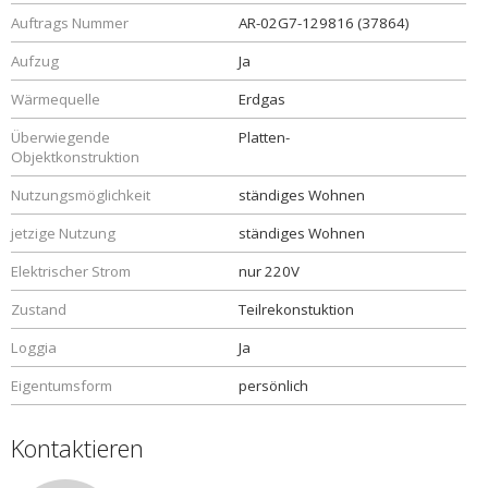
Auftrags Nummer
AR-02G7-129816 (37864)
Aufzug
Ja
Wärmequelle
Erdgas
Überwiegende
Platten-
Objektkonstruktion
Nutzungsmöglichkeit
ständiges Wohnen
jetzige Nutzung
ständiges Wohnen
Elektrischer Strom
nur 220V
Zustand
Teilrekonstuktion
Loggia
Ja
Eigentumsform
persönlich
Kontaktieren