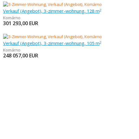
Verkauf (Angebot), 3-zimmer-wohnung, 128 m
2
Komárno
301 293,00
EUR
Verkauf (Angebot), 3-zimmer-wohnung, 105 m
2
Komárno
248 057,00
EUR