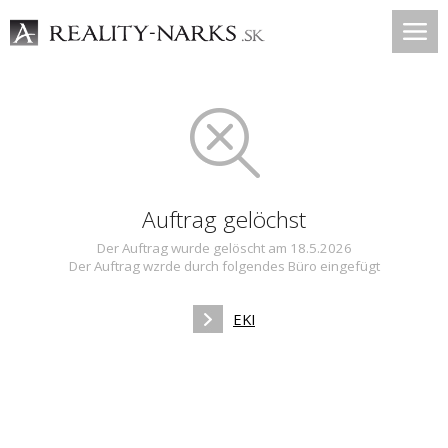
Auftrag gelöchst
Der Auftrag wurde gelöscht am 18.5.2026
Der Auftrag wzrde durch folgendes Büro eingefügt
EKI