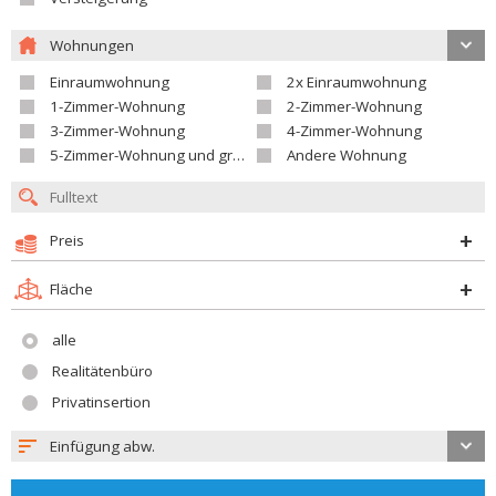
Wohnungen
Einraumwohnung
2x Einraumwohnung
1-Zimmer-Wohnung
2-Zimmer-Wohnung
3-Zimmer-Wohnung
4-Zimmer-Wohnung
5-Zimmer-Wohnung und größer
Andere Wohnung
Preis
Fläche
alle
Realitätenbüro
Privatinsertion
Einfügung abw.