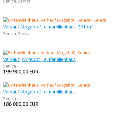
Senica
,
Senica
Verkauf (Angebot), einfamilienhaus, 391 m
2
Senica
,
Senica
Verkauf (Angebot), einfamilienhaus
Senica
199 900,00
EUR
Verkauf (Angebot), einfamilienhaus
Senica
186 000,00
EUR