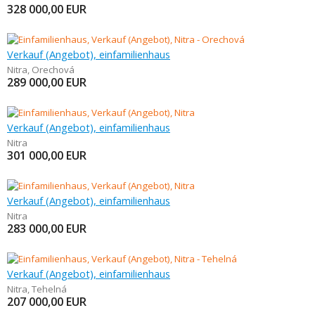
328 000,00
EUR
Verkauf (Angebot), einfamilienhaus
Nitra
,
Orechová
289 000,00
EUR
Verkauf (Angebot), einfamilienhaus
Nitra
301 000,00
EUR
Verkauf (Angebot), einfamilienhaus
Nitra
283 000,00
EUR
Verkauf (Angebot), einfamilienhaus
Nitra
,
Tehelná
207 000,00
EUR