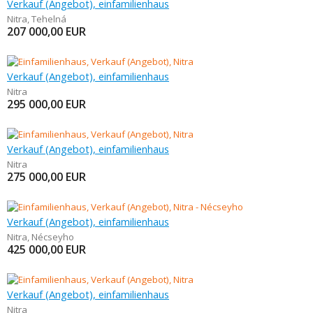
Verkauf (Angebot), einfamilienhaus
Nitra
,
Tehelná
207 000,00
EUR
Verkauf (Angebot), einfamilienhaus
Nitra
295 000,00
EUR
Verkauf (Angebot), einfamilienhaus
Nitra
275 000,00
EUR
Verkauf (Angebot), einfamilienhaus
Nitra
,
Nécseyho
425 000,00
EUR
Verkauf (Angebot), einfamilienhaus
Nitra