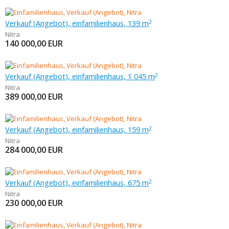
Verkauf (Angebot), einfamilienhaus, 139 m
2
Nitra
140 000,00
EUR
Verkauf (Angebot), einfamilienhaus, 1 045 m
2
Nitra
389 000,00
EUR
Verkauf (Angebot), einfamilienhaus, 159 m
2
Nitra
284 000,00
EUR
Verkauf (Angebot), einfamilienhaus, 675 m
2
Nitra
230 000,00
EUR