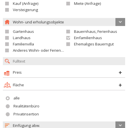
Kauf (Anfrage)
Miete (Anfrage)
Versteigerung
Wohn- und erholungsobjekte
Gartenhaus
Bauernhaus, Ferienhaus
Landhaus
Einfamilienhaus
Familienvilla
Ehemaliges Bauerngut
Anderes Wohn- oder Ferienobjekt
Preis
Fläche
alle
Realitätenbüro
Privatinsertion
Einfügung abw.