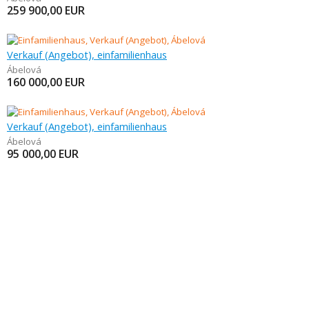
259 900,00
EUR
Verkauf (Angebot), einfamilienhaus
Ábelová
160 000,00
EUR
Verkauf (Angebot), einfamilienhaus
Ábelová
95 000,00
EUR