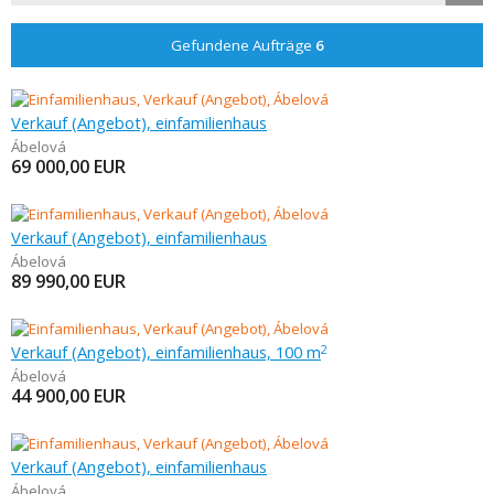
Gefundene Aufträge
6
Verkauf (Angebot), einfamilienhaus
Ábelová
69 000,00
EUR
Verkauf (Angebot), einfamilienhaus
Ábelová
89 990,00
EUR
Verkauf (Angebot), einfamilienhaus, 100 m
2
Ábelová
44 900,00
EUR
Verkauf (Angebot), einfamilienhaus
Ábelová