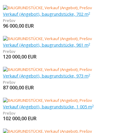
Verkauf (Angebot), baugrundstücke, 702 m
2
Prešov
96 000,00
EUR
Verkauf (Angebot), baugrundstücke, 961 m
2
Prešov
120 000,00
EUR
Verkauf (Angebot), baugrundstücke, 973 m
2
Prešov
87 000,00
EUR
Verkauf (Angebot), baugrundstücke, 1 005 m
2
Prešov
102 000,00
EUR