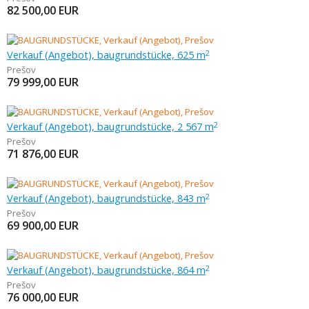
82 500,00
EUR
Verkauf (Angebot), baugrundstücke, 625 m
2
Prešov
79 999,00
EUR
Verkauf (Angebot), baugrundstücke, 2 567 m
2
Prešov
71 876,00
EUR
Verkauf (Angebot), baugrundstücke, 843 m
2
Prešov
69 900,00
EUR
Verkauf (Angebot), baugrundstücke, 864 m
2
Prešov
76 000,00
EUR