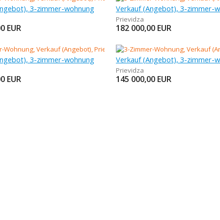
Angebot), 3-zimmer-wohnung
Verkauf (Angebot), 3-zimmer-
Prievidza
00
EUR
182 000,00
EUR
Angebot), 3-zimmer-wohnung
Verkauf (Angebot), 3-zimmer-
Prievidza
00
EUR
145 000,00
EUR