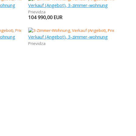
wohnung
Verkauf (Angebot), 3-zimmer-wohnung
Prievidza
104 990,00
EUR
wohnung
Verkauf (Angebot), 3-zimmer-wohnung
Prievidza