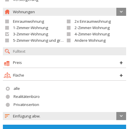
Wohnungen
Einraumwohnung
2x Einraumwohnung
1-Zimmer-Wohnung
2-Zimmer-Wohnung
3-Zimmer-Wohnung
4-Zimmer-Wohnung
5-Zimmer-Wohnung und größer
Andere Wohnung
Preis
Fläche
alle
Realitätenbüro
Privatinsertion
Einfügung abw.