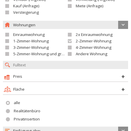
Kauf (Anfrage)
Miete (Anfrage)
Versteigerung
Wohnungen
Einraumwohnung
2x Einraumwohnung
1-Zimmer-Wohnung
2-Zimmer-Wohnung
3-Zimmer-Wohnung
4-Zimmer-Wohnung
5-Zimmer-Wohnung und größer
Andere Wohnung
Preis
Fläche
alle
Realitätenbüro
Privatinsertion
Einfügung abw.