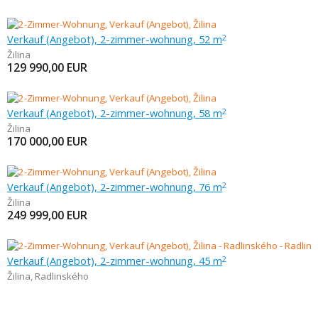
Verkauf (Angebot), 2-zimmer-wohnung, 52 m
2
Žilina
129 990,00
EUR
Verkauf (Angebot), 2-zimmer-wohnung, 58 m
2
Žilina
170 000,00
EUR
Verkauf (Angebot), 2-zimmer-wohnung, 76 m
2
Žilina
249 999,00
EUR
Verkauf (Angebot), 2-zimmer-wohnung, 45 m
2
Žilina
,
Radlinského