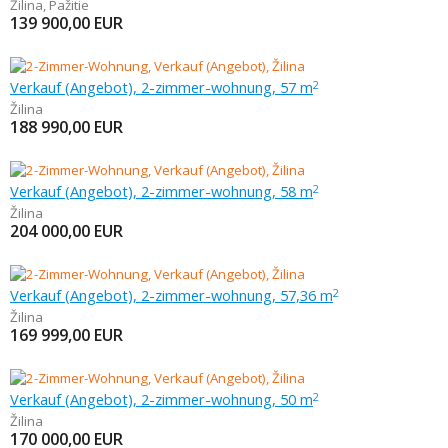
Žilina
,
Pažitie
139 900,00
EUR
Verkauf (Angebot), 2-zimmer-wohnung, 57 m
2
Žilina
188 990,00
EUR
Verkauf (Angebot), 2-zimmer-wohnung, 58 m
2
Žilina
204 000,00
EUR
Verkauf (Angebot), 2-zimmer-wohnung, 57,36 m
2
Žilina
169 999,00
EUR
Verkauf (Angebot), 2-zimmer-wohnung, 50 m
2
Žilina
170 000,00
EUR